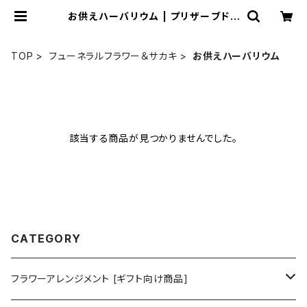
お供えハーバリウム | プリザーブドフ
ラワー Soupオンラインショッピング
TOP
フューネラルフラワー＆サカキ
お供えハーバリウム
該当する商品が見つかりませんでした。
CATEGORY
フラワーアレンジメント [ギフト向け商品]