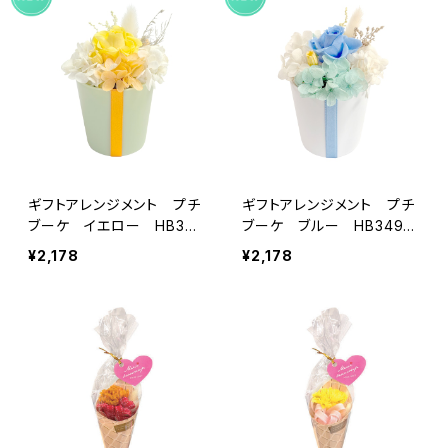
ギフトアレンジメント プチ
ギフトアレンジメント プチ
ブーケ イエロー HB349
ブーケ ブルー HB3495
30
0
¥2,178
¥2,178