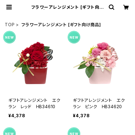
フラワーアレンジメント [ギフト向け
商品] | プリザーブドフラワー Soup
オンラインショッピング
TOP
フラワーアレンジメント [ギフト向け商品]
ギフトアレンジメント エク
ギフトアレンジメント エク
ラン レッド HB34610
ラン ピンク HB34620
¥4,378
¥4,378