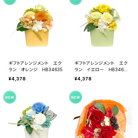
ギフトアレンジメント エク
ギフトアレンジメント エク
ラン オレンジ HB34635
ラン イエロー HB3463
0
¥4,378
¥4,378