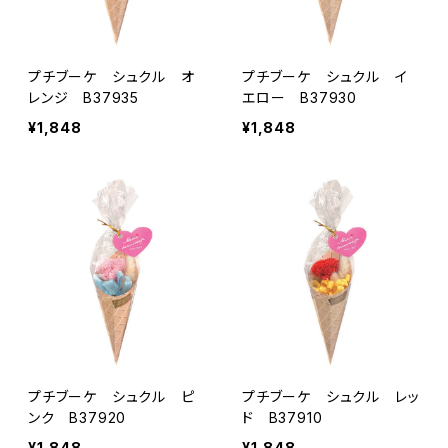
プチブーケ シュクル オ
プチブーケ シュクル イ
レンジ B37935
エロー B37930
¥1,848
¥1,848
プチブーケ シュクル ピ
プチブーケ シュクル レッ
ンク B37920
ド B37910
¥1,848
¥1,848