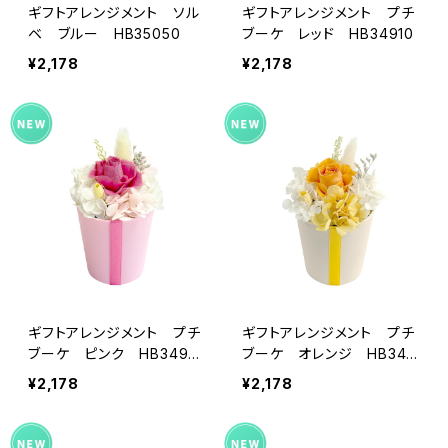
ギフトアレンジメント ソル
ギフトアレンジメント プチ
ベ ブルー HB35050
ブーケ レッド HB34910
¥2,178
¥2,178
ギフトアレンジメント プチ
ギフトアレンジメント プチ
ブーケ ピンク HB3492
ブーケ オレンジ HB349
0
35
¥2,178
¥2,178