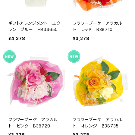
ギフトアレンジメント エク
フラワーブーケ アラカル
ラン ブルー HB34650
ト レッド B38710
¥4,378
¥3,278
フラワーブーケ アラカル
フラワーブーケ アラカル
ト ピンク B38720
ト オレンジ B38735
¥3,278
¥3,278