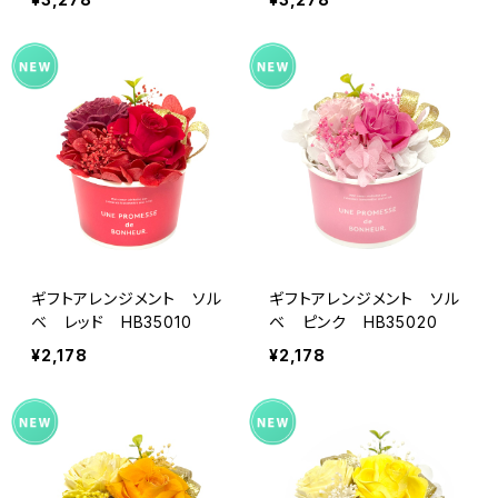
ギフトアレンジメント ソル
ギフトアレンジメント ソル
ベ レッド HB35010
ベ ピンク HB35020
¥2,178
¥2,178