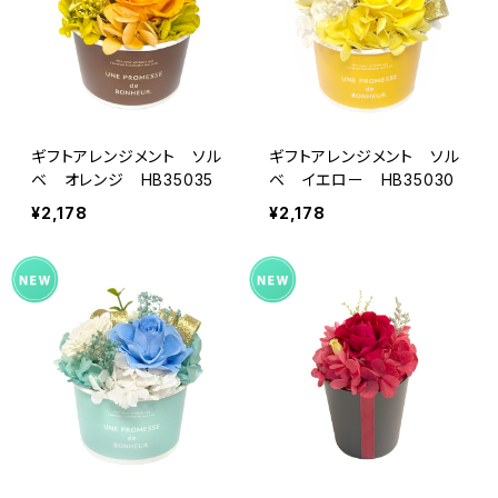
ギフトアレンジメント ソル
ギフトアレンジメント ソル
ベ オレンジ HB35035
ベ イエロー HB35030
¥2,178
¥2,178