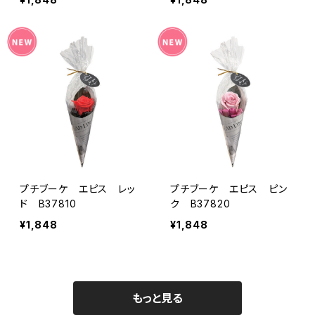
プチブーケ エピス レッ
プチブーケ エピス ピン
ド B37810
ク B37820
¥1,848
¥1,848
もっと見る