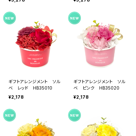
ギフトアレンジメント ソル
ギフトアレンジメント ソル
ベ レッド HB35010
ベ ピンク HB35020
¥2,178
¥2,178