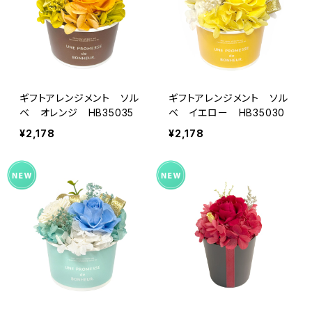
ギフトアレンジメント ソル
ギフトアレンジメント ソル
ベ オレンジ HB35035
ベ イエロー HB35030
¥2,178
¥2,178