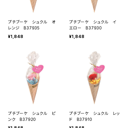
プチブーケ シュクル オ
プチブーケ シュクル イ
レンジ B37935
エロー B37930
¥1,848
¥1,848
プチブーケ シュクル ピ
プチブーケ シュクル レッ
ンク B37920
ド B37910
¥1,848
¥1,848