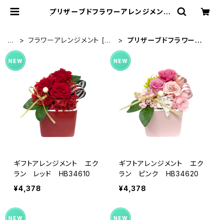
プリザーブドフラワーアレンジメント
| プリザーブドフラワー Soupオンラ
インショッピング
T
フラワーアレンジメント [ギ
プリザーブドフラワーア
O
フト向け商品]
レンジメント
P
ギフトアレンジメント エク
ギフトアレンジメント エク
ラン レッド HB34610
ラン ピンク HB34620
¥4,378
¥4,378