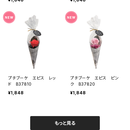
プチブーケ エピス レッ
プチブーケ エピス ピン
ド B37810
ク B37820
¥1,848
¥1,848
もっと見る