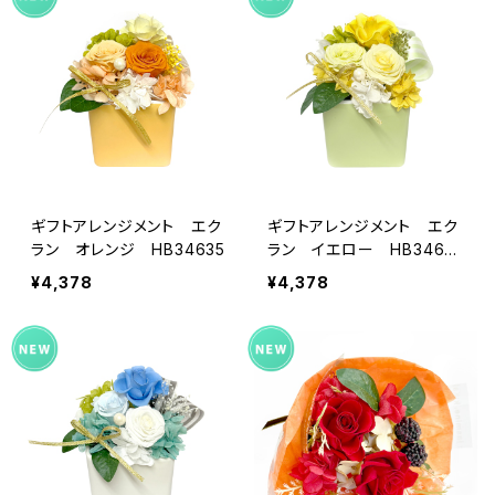
ギフトアレンジメント エク
ギフトアレンジメント エク
ラン オレンジ HB34635
ラン イエロー HB3463
0
¥4,378
¥4,378