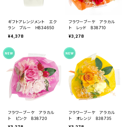
ギフトアレンジメント エク
フラワーブーケ アラカル
ラン ブルー HB34650
ト レッド B38710
¥4,378
¥3,278
フラワーブーケ アラカル
フラワーブーケ アラカル
ト ピンク B38720
ト オレンジ B38735
¥3,278
¥3,278