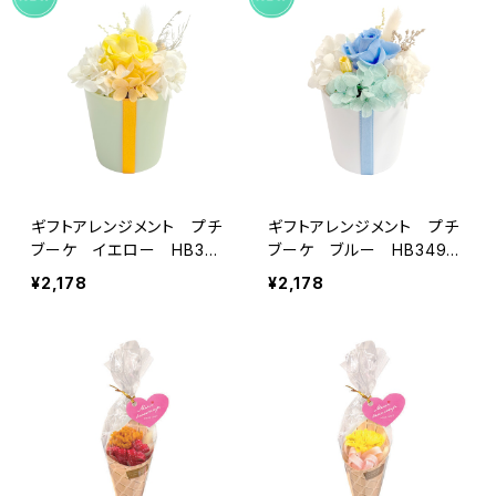
ギフトアレンジメント プチ
ギフトアレンジメント プチ
ブーケ イエロー HB349
ブーケ ブルー HB3495
30
0
¥2,178
¥2,178