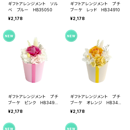
ギフトアレンジメント ソル
ギフトアレンジメント プチ
ベ ブルー HB35050
ブーケ レッド HB34910
¥2,178
¥2,178
ギフトアレンジメント プチ
ギフトアレンジメント プチ
ブーケ ピンク HB3492
ブーケ オレンジ HB349
0
35
¥2,178
¥2,178