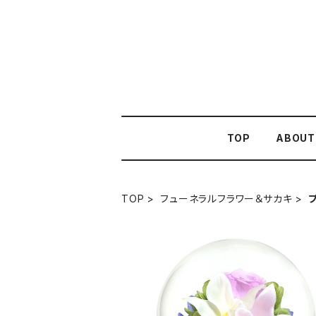
TOP
ABOUT
TOP
フューネラルフラワー＆サカキ