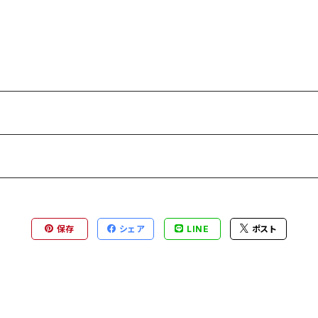
保存
シェア
LINE
ポスト