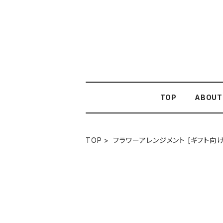
TOP
ABOUT
TOP
フラワーアレンジメント [ギフト向