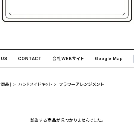
 US
CONTACT
会社WEBサイト
Google Map
け商品]
ハンドメイドキット
フラワーアレンジメント
該当する商品が見つかりませんでした。