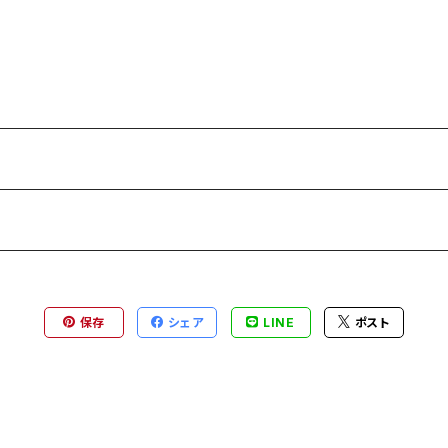
保存
シェア
LINE
ポスト