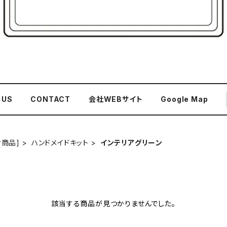
 US
CONTACT
会社WEBサイト
Google Map
け商品]
ハンドメイドキット
インテリアグリーン
該当する商品が見つかりませんでした。