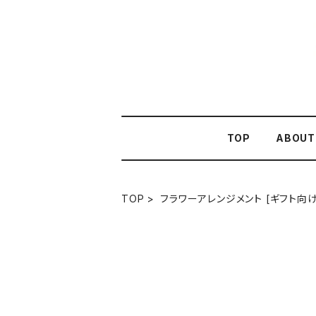
TOP
ABOUT
TOP
フラワーアレンジメント [ギフト向