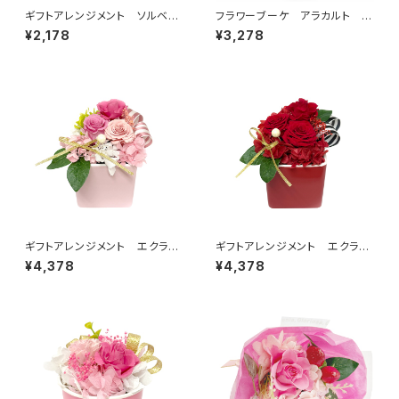
ギフトアレンジメント ソルベ
フラワーブーケ アラカルト レ
レッド HB35010
ッド B38710
¥2,178
¥3,278
ギフトアレンジメント エクラ
ギフトアレンジメント エクラ
ン ピンク HB34620
ン レッド HB34610
¥4,378
¥4,378