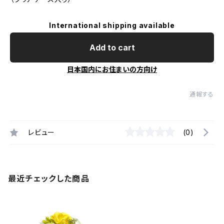
International shipping available
Add to cart
日本国内にお住まいの方向け
通報する
レビュー
(0)
最近チェックした商品