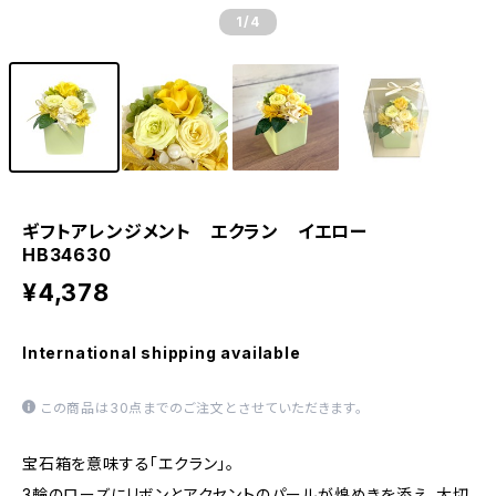
1
/4
ギフトアレンジメント エクラン イエロー
HB34630
¥4,378
International shipping available
この商品は30点までのご注文とさせていただきます。
宝石箱を意味する「エクラン」。
3輪のローズにリボンとアクセントのパールが煌めきを添え、大切