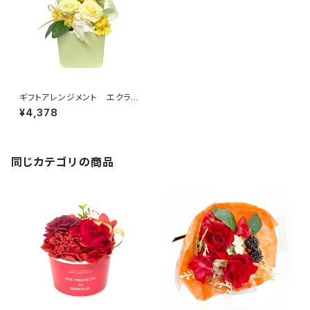
ギフトアレンジメント エクラ
ン イエロー HB34630
¥4,378
同じカテゴリの商品