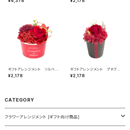
¥4,378
¥2,178
ギフトアレンジメント ソルベ
ギフトアレンジメント プチブー
レッド HB35010
ケ レッド HB34910
¥2,178
¥2,178
CATEGORY
フラワーアレンジメント [ギフト向け商品]