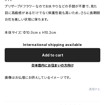
プリザーブドフラワーなのでお水やりなどの手間が不要で、見た
目に高級感があるだけでなく保護性能も高いため、さらに長期間
お花を美しい状態に保ちます。
本体サイズ：Φ10.0cm x H10.2cm
International shipping available
Add to cart
日本国内にお住まいの方向け
画像はお仏壇にお供えしているイメージです。
通報する