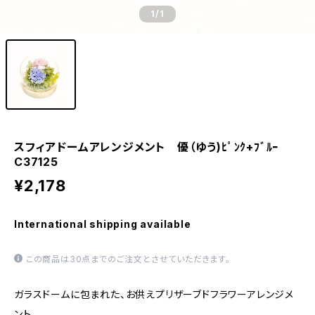
1
/1
スフィアドームアレンジメント 優（ゆう)ﾋﾟﾝｸ+ﾌﾞﾙｰ
C37125
¥2,178
International shipping available
この商品は30点までのご注文とさせていただきます。
ガラスドームに包まれた、お供えプリザーブドフラワーアレンジメ
ント。