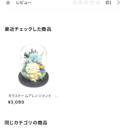
レビュー
(0)
最近チェックした商品
ガラスドームアレンジメント 瑞
樹（みずき)ホワイト C37200
¥3,080
同じカテゴリの商品