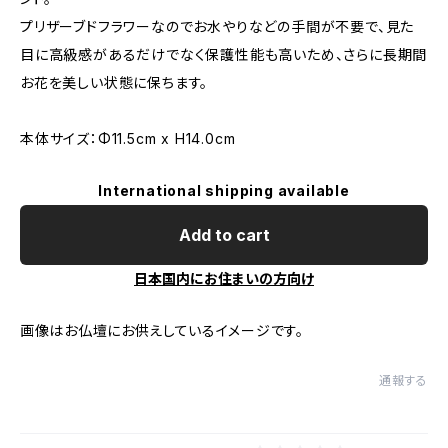
プリザーブドフラワーなのでお水やりなどの手間が不要で、見た
目に高級感があるだけでなく保護性能も高いため、さらに長期間
お花を美しい状態に保ちます。
本体サイズ：Φ11.5cm x H14.0cm
International shipping available
Add to cart
日本国内にお住まいの方向け
画像はお仏壇にお供えしているイメージです。
通報する