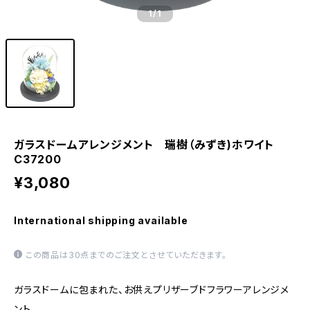
1
/1
ガラスドームアレンジメント 瑞樹（みずき)ホワイト
C37200
¥3,080
International shipping available
この商品は30点までのご注文とさせていただきます。
ガラスドームに包まれた、お供えプリザーブドフラワーアレンジメ
ント。