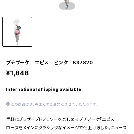
1
/1
プチブーケ エピス ピンク B37820
¥1,848
International shipping available
この商品は30点までのご注文とさせていただきます。
手軽にプリザーブドフラワーを楽しめるプチブーケ「エピス」。
ローズをメインにクラシックなイメージで仕上げました。ニュース