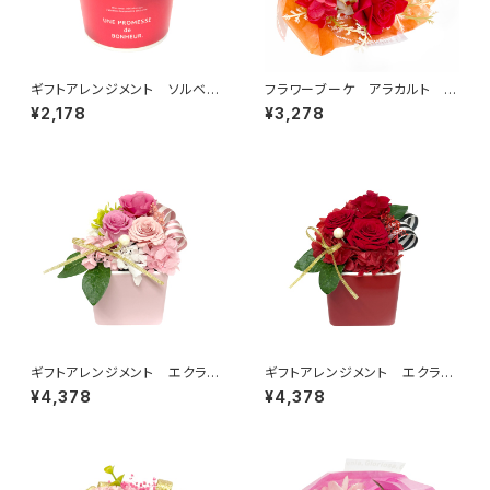
ギフトアレンジメント ソルベ
フラワーブーケ アラカルト レ
レッド HB35010
ッド B38710
¥2,178
¥3,278
ギフトアレンジメント エクラ
ギフトアレンジメント エクラ
ン ピンク HB34620
ン レッド HB34610
¥4,378
¥4,378