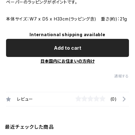
ペーパーのラッピングがポイントです。
本体サイズ：W7 x D5 x H33cm(ラッピング含) 重さ(約)：21g
International shipping available
Add to cart
日本国内にお住まいの方向け
通報する
レビュー
(0)
最近チェックした商品