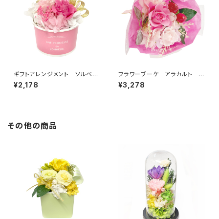
ギフトアレンジメント ソルベ
フラワーブーケ アラカルト ピ
ピンク HB35020
ンク B38720
¥2,178
¥3,278
その他の商品