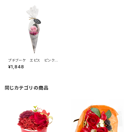
プチブーケ エピス ピンク
B37820
¥1,848
同じカテゴリの商品