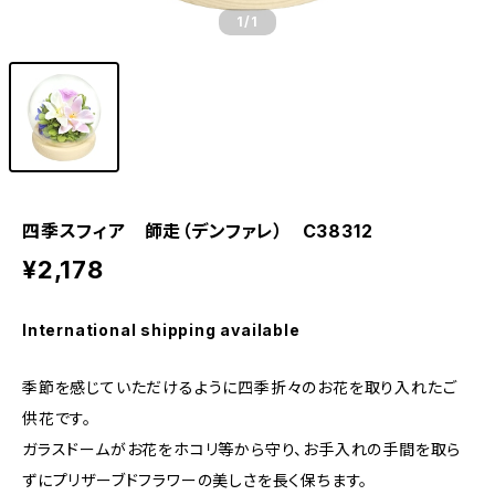
1
/1
四季スフィア 師走（デンファレ） C38312
¥2,178
International shipping available
季節を感じていただけるように四季折々のお花を取り入れたご
供花です。
ガラスドームがお花をホコリ等から守り、お手入れの手間を取ら
ずにプリザーブドフラワーの美しさを長く保ちます。