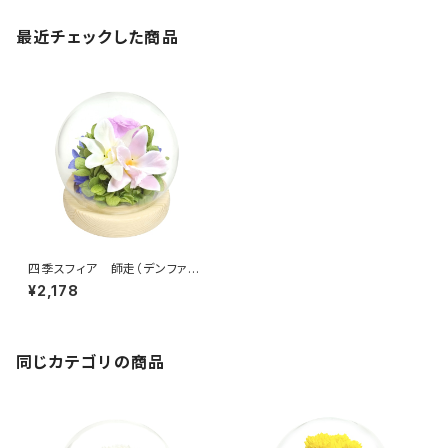
最近チェックした商品
四季スフィア 師走（デンファ
レ） C38312
¥2,178
同じカテゴリの商品