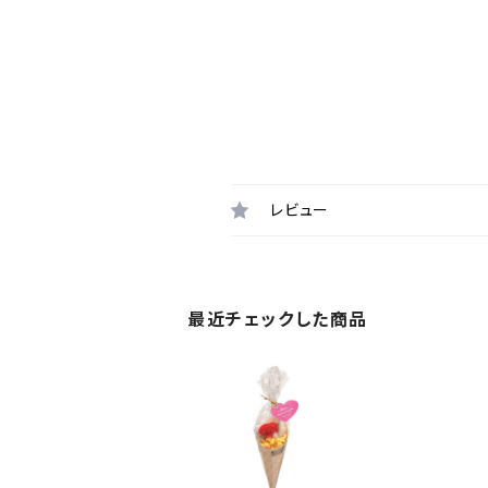
レビュー
最近チェックした商品