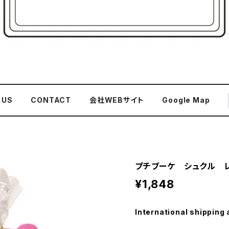
 US
CONTACT
会社WEBサイト
Google Map
プチブーケ シュクル レ
¥1,848
International shipping 