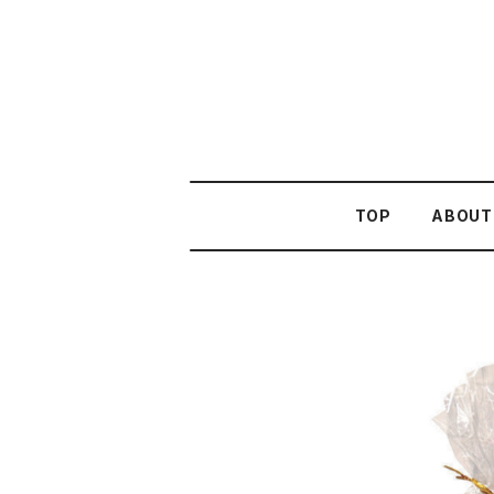
TOP
ABOUT