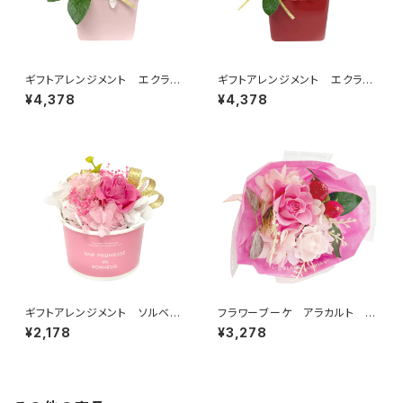
ギフトアレンジメント エクラ
ギフトアレンジメント エクラ
ン ピンク HB34620
ン レッド HB34610
¥4,378
¥4,378
ギフトアレンジメント ソルベ
フラワーブーケ アラカルト ピ
ピンク HB35020
ンク B38720
¥2,178
¥3,278