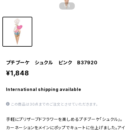
1
/1
プチブーケ シュクル ピンク B37920
¥1,848
International shipping available
この商品は30点までのご注文とさせていただきます。
手軽にプリザーブドフラワーを楽しめるプチブーケ「シュクル」。
カーネーションをメインにポップでキュートに仕上げました。アイ