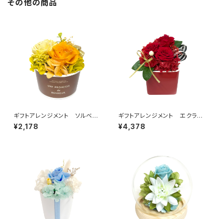
その他の商品
ギフトアレンジメント ソルベ
ギフトアレンジメント エクラ
オレンジ HB35035
ン レッド HB34610
¥2,178
¥4,378