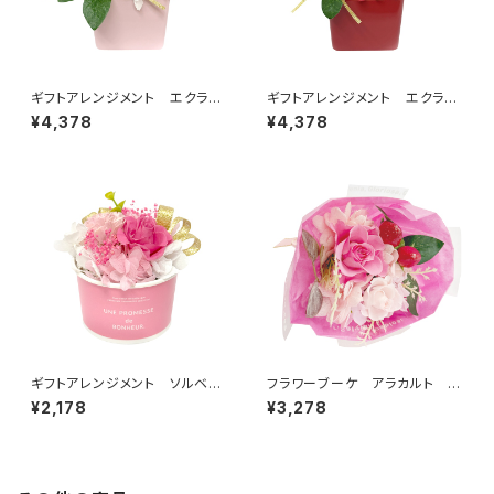
ギフトアレンジメント エクラ
ギフトアレンジメント エクラ
ン ピンク HB34620
ン レッド HB34610
¥4,378
¥4,378
ギフトアレンジメント ソルベ
フラワーブーケ アラカルト ピ
ピンク HB35020
ンク B38720
¥2,178
¥3,278