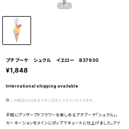
1
/1
プチブーケ シュクル イエロー B37930
¥1,848
International shipping available
この商品は30点までのご注文とさせていただきます。
手軽にプリザーブドフラワーを楽しめるプチブーケ「シュクル」。
カーネーションをメインにポップでキュートに仕上げました。アイ